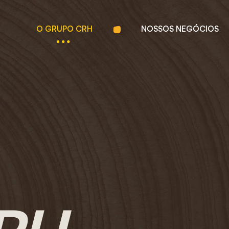
O GRUPO CRH
NOSSOS NEGÓCIOS