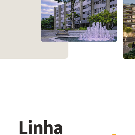
Linha